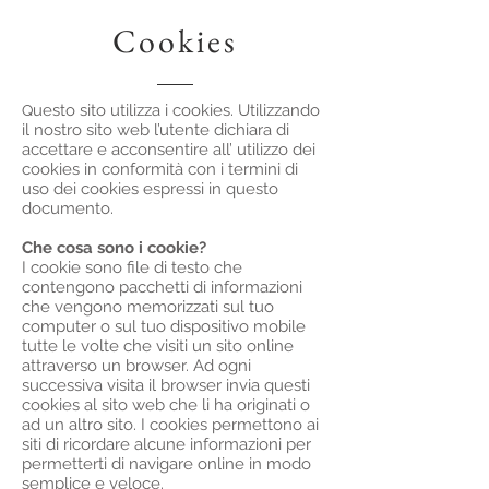
Cookies
uesto sito utilizza i cookies. Utilizzando
Q
il nostro sito web l’utente dichiara di
accettare e acconsentire all’ utilizzo dei
cookies in conformità con i termini di
uso dei cookies espressi in questo
documento.
Che cosa sono i cookie?
I cookie sono file di testo che
contengono pacchetti di informazioni
che vengono memorizzati sul tuo
computer o sul tuo dispositivo mobile
tutte le volte che visiti un sito online
attraverso un browser. Ad ogni
successiva visita il browser invia questi
cookies al sito web che li ha originati o
ad un altro sito. I cookies permettono ai
siti di ricordare alcune informazioni per
permetterti di navigare online in modo
semplice e veloce.