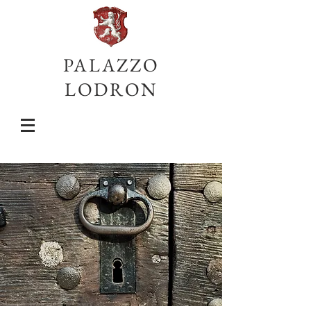
PALAZZO
LODRON