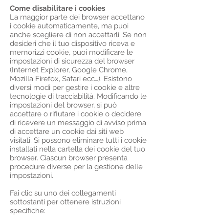
Come disabilitare i cookies
La maggior parte dei browser accettano
i cookie automaticamente, ma puoi
anche scegliere di non accettarli. Se non
desideri che il tuo dispositivo riceva e
memorizzi cookie, puoi modificare le
impostazioni di sicurezza del browser
(Internet Explorer, Google Chrome,
Mozilla Firefox, Safari ecc…). Esistono
diversi modi per gestire i cookie e altre
tecnologie di tracciabilità. Modificando le
impostazioni del browser, si può
accettare o rifiutare i cookie o decidere
di ricevere un messaggio di avviso prima
di accettare un cookie dai siti web
visitati. Si possono eliminare tutti i cookie
installati nella cartella dei cookie del tuo
browser. Ciascun browser presenta
procedure diverse per la gestione delle
impostazioni.
Fai clic su uno dei collegamenti
sottostanti per ottenere istruzioni
specifiche: