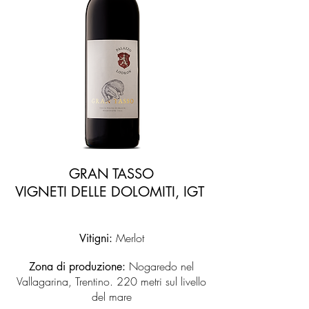
GRAN TASSO
VIGNETI DELLE DOLOMITI, IGT
Merlot
Vitigni:
Nogaredo nel
Zona di produzione:
Vallagarina, Trentino. 220 metri sul livello
del mare