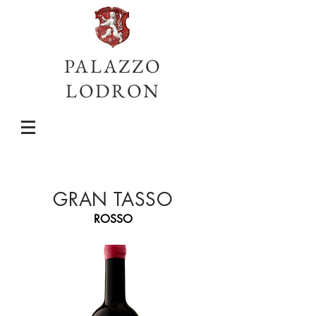
PALAZZO
LODRON
GRAN TASSO
ROSSO