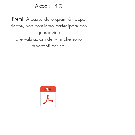
1
4 %
Alcool:
A causa delle quantità troppo
Premi:
ridotte, non possiamo partecipare con
questo vino
alle valutazioni dei vini che sono
importanti per noi